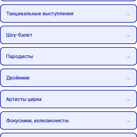
Танцевальные выступления
Шоу-балет
Пародисты
Двойники
Артисты цирка
Фокусники, иллюзионисты