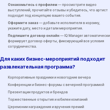
Ознакомьтесь с профилем
— просмотрите видео
выступлений, прочитайте отзывы и убедитесь, что артист
подходит под концепцию вашего события.
Оформите заказ
— добавьте исполнителя в корзину,
укажите дату, место и детали мероприятия.
Подпишите договор онлайн
— IQ Manager автоматически
формирует договор оферты, фиксирующий все условия
сотрудничества.
Для каких бизнес-мероприятий подходит
развлекательная программа?
Корпоративные праздники и новогодние вечера
Конференции и бизнес-форумы с вечерней программой
Презентации продуктов и брендов
Торжественные открытия и юбилеи компаний
Церемонии награждения и вручения премий