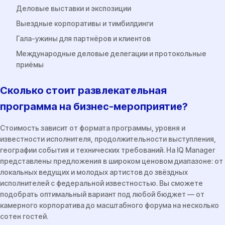
Деловые выставки и экспозиции
Выездные корпоративы и тимбилдинги
Гала-ужины для партнёров и клиентов
Международные деловые делегации и протокольные
приёмы
Сколько стоит развлекательная
программа на бизнес-мероприятие?
Стоимость зависит от формата программы, уровня и
известности исполнителя, продолжительности выступления,
географии события и технических требований. На IQ Manager
представлены предложения в широком ценовом диапазоне: от
локальных ведущих и молодых артистов до звёздных
исполнителей с федеральной известностью. Вы сможете
подобрать оптимальный вариант под любой бюджет — от
камерного корпоратива до масштабного форума на несколько
сотен гостей.