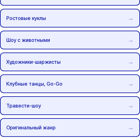
Ростовые куклы
Шоу с животными
Художники-шаржисты
Клубные танцы, Go-Go
Травести-шоу
Оригинальный жанр